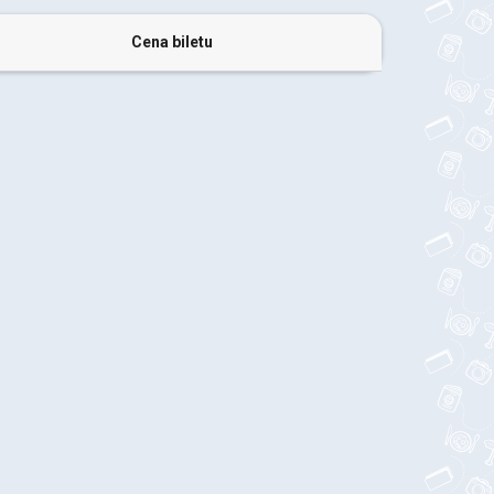
Cena biletu