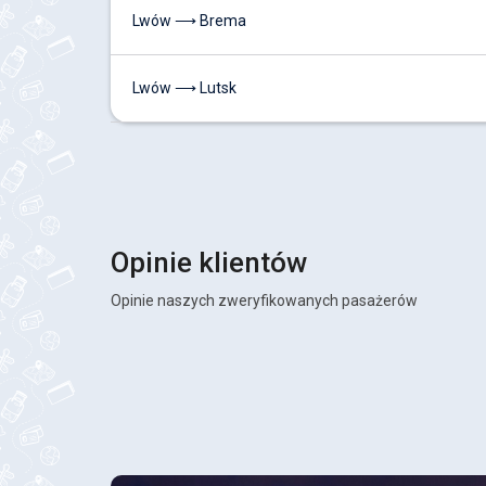
Lwów ⟶ Brema
Lwów ⟶ Lutsk
Opinie klientów
Opinie naszych zweryfikowanych pasażerów