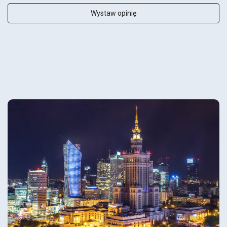
Wystaw opinię