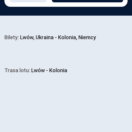
Bilety:
Lwów, Ukraina - Kolonia, Niemcy
Trasa lotu:
Lwów - Kolonia