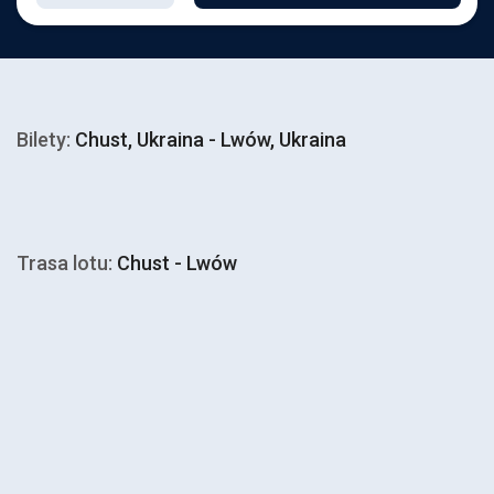
Bilety:
Chust, Ukraina - Lwów, Ukraina
Trasa lotu:
Chust - Lwów