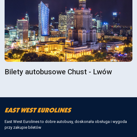
Bilety autobusowe Chust - Lwów
East West Eurolines to dobre autobusy, doskonała obsługa i wygoda
przy zakupie biletów