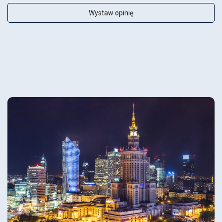
Wystaw opinię