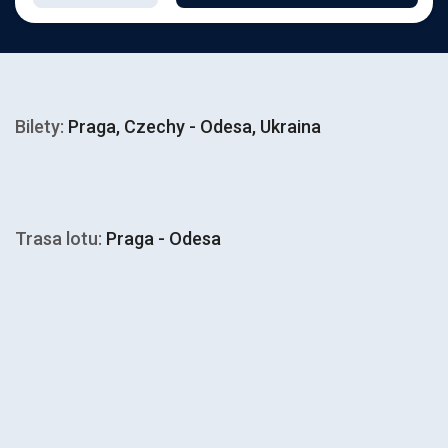
Bilety:
Praga, Czechy - Odesa, Ukraina
Trasa lotu:
Praga - Odesa