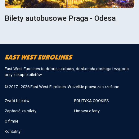
Bilety autobusowe Praga - Odesa
East West Eurolines to dobre autobusy, doskonała obsługa i wygoda
przy zakupie biletów
© 2017 - 2026 East West Eurolines. Wszelkie prawa zastrzeżone
Zwrót biletów
POLITYKA COOKIES
Zapłacić za bilety
Umowa oferty
O firmie
Kontakty