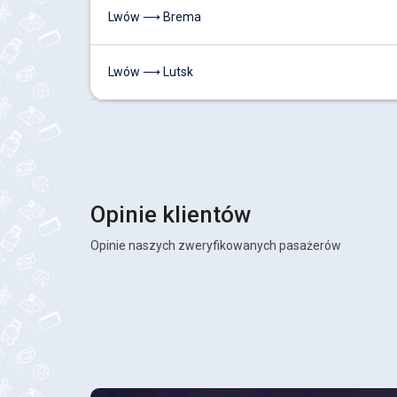
Lwów ⟶ Brema
Lwów ⟶ Lutsk
Opinie klientów
Opinie naszych zweryfikowanych pasażerów