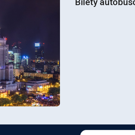
Bilety autobu