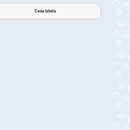
Cena biletu