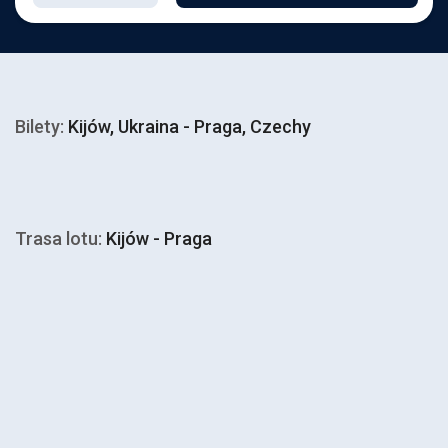
Bilety:
Kijów, Ukraina - Praga, Czechy
Trasa lotu:
Kijów - Praga