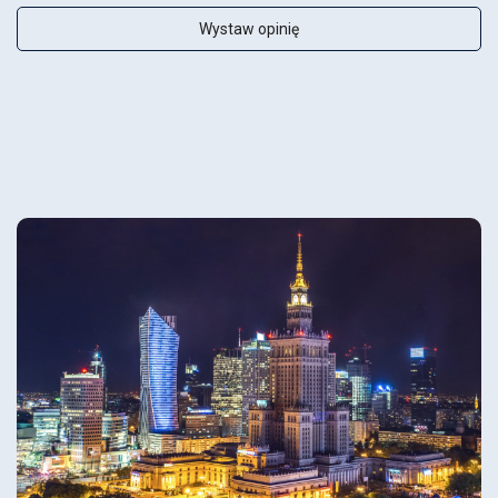
Wystaw opinię