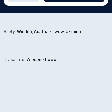
Bilety:
Wiedeń, Austria - Lwów, Ukraina
Trasa lotu:
Wiedeń - Lwów