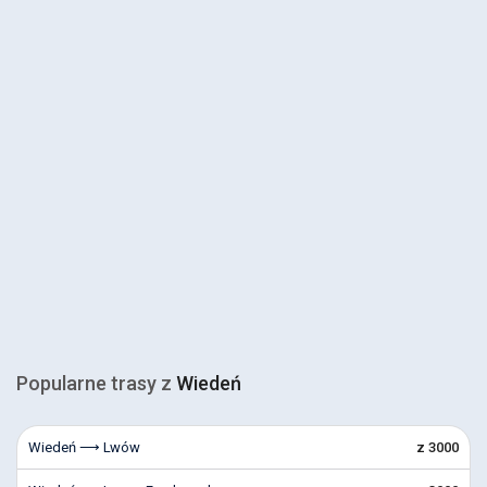
Popularne trasy z
Wiedeń
Wiedeń ⟶ Lwów
z 3000