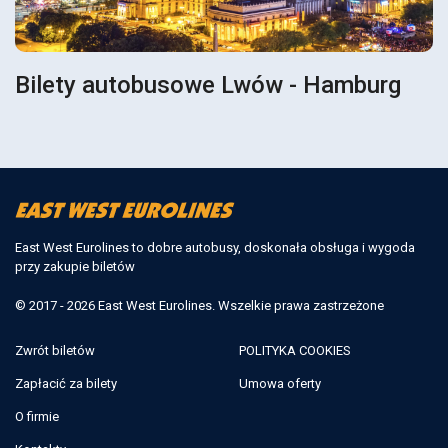
Bilety autobusowe Lwów - Hamburg
East West Eurolines to dobre autobusy, doskonała obsługa i wygoda
przy zakupie biletów
© 2017 - 2026 East West Eurolines. Wszelkie prawa zastrzeżone
Zwrót biletów
POLITYKA COOKIES
Zapłacić za bilety
Umowa oferty
O firmie