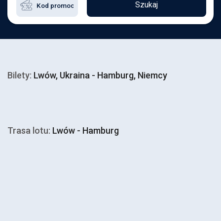
Szukaj
Bilety:
Lwów, Ukraina - Hamburg, Niemcy
Trasa lotu:
Lwów - Hamburg