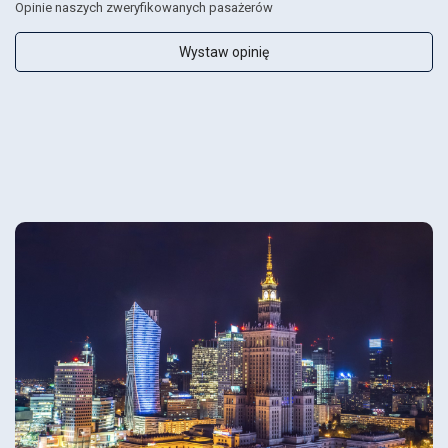
Opinie naszych zweryfikowanych pasażerów
Wystaw opinię