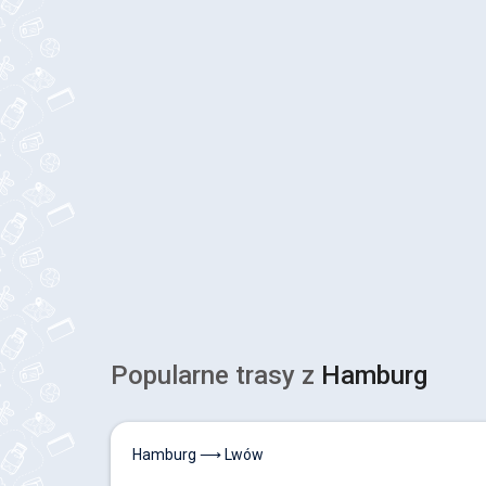
Popularne trasy z
Hamburg
Hamburg ⟶ Lwów