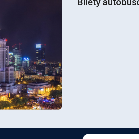
Bilety autobu