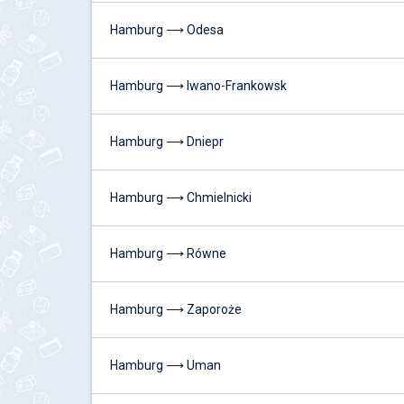
Hamburg ⟶ Odesa
Hamburg ⟶ Iwano-Frankowsk
Hamburg ⟶ Dniepr
Hamburg ⟶ Chmielnicki
Hamburg ⟶ Równe
Hamburg ⟶ Zaporoże
Hamburg ⟶ Uman