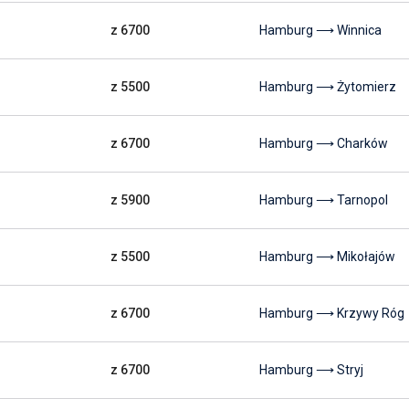
z 6700
Hamburg ⟶ Winnica
z 5500
Hamburg ⟶ Żytomierz
z 6700
Hamburg ⟶ Charków
z 5900
Hamburg ⟶ Tarnopol
z 5500
Hamburg ⟶ Mikołajów
z 6700
Hamburg ⟶ Krzywy Róg
z 6700
Hamburg ⟶ Stryj