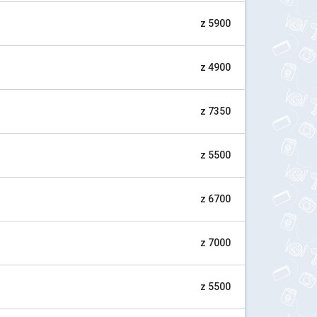
z 5900
z 4900
z 7350
z 5500
z 6700
z 7000
z 5500