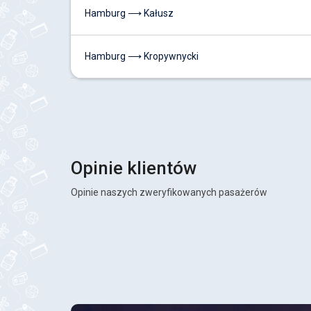
Hamburg ⟶ Kałusz
Hamburg ⟶ Kropywnycki
Opinie klientów
Opinie naszych zweryfikowanych pasażerów