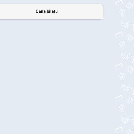
Cena biletu