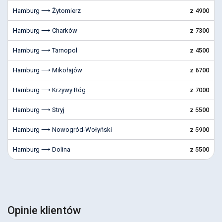
Hamburg ⟶ Żytomierz
z 4900
Hamburg ⟶ Charków
z 7300
Hamburg ⟶ Tarnopol
z 4500
Hamburg ⟶ Mikołajów
z 6700
Hamburg ⟶ Krzywy Róg
z 7000
Hamburg ⟶ Stryj
z 5500
Hamburg ⟶ Nowogród-Wołyński
z 5900
Hamburg ⟶ Dolina
z 5500
Opinie klientów