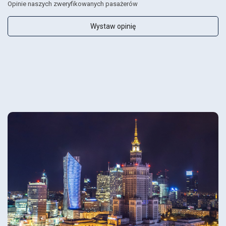
Opinie naszych zweryfikowanych pasażerów
Wystaw opinię