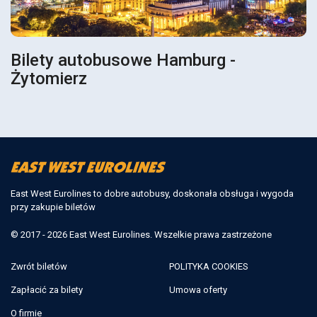
Bilety autobusowe Hamburg -
Żytomierz
East West Eurolines to dobre autobusy, doskonała obsługa i wygoda
przy zakupie biletów
© 2017 - 2026 East West Eurolines. Wszelkie prawa zastrzeżone
Zwrót biletów
POLITYKA COOKIES
Zapłacić za bilety
Umowa oferty
O firmie