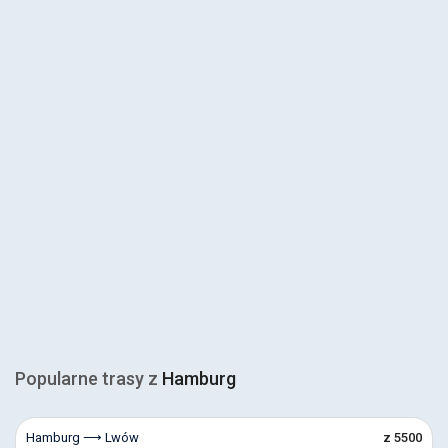
Popularne trasy z
Hamburg
Hamburg ⟶ Lwów
z 5500