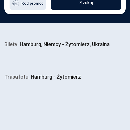
Szukaj
Bilety:
Hamburg, Niemcy - Żytomierz, Ukraina
Trasa lotu:
Hamburg - Żytomierz