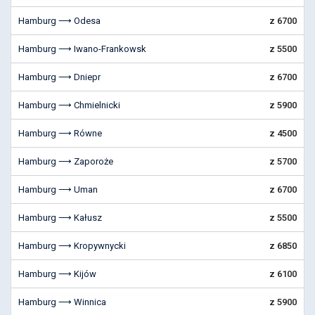
Hamburg ⟶ Odesa
z 6700
Hamburg ⟶ Iwano-Frankowsk
z 5500
Hamburg ⟶ Dniepr
z 6700
Hamburg ⟶ Chmielnicki
z 5900
Hamburg ⟶ Równe
z 4500
Hamburg ⟶ Zaporoże
z 5700
Hamburg ⟶ Uman
z 6700
Hamburg ⟶ Kałusz
z 5500
Hamburg ⟶ Kropywnycki
z 6850
Hamburg ⟶ Kijów
z 6100
Hamburg ⟶ Winnica
z 5900