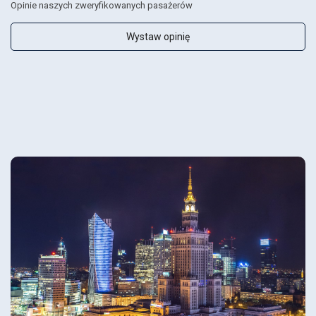
Opinie naszych zweryfikowanych pasażerów
Wystaw opinię