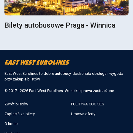
Bilety autobusowe Praga - Winnica
East West Eurolines to dobre autobusy, doskonała obsługa i wygoda
przy zakupie biletów
© 2017 - 2026 East West Eurolines. Wszelkie prawa zastrzeżone
Zwrót biletów
POLITYKA COOKIES
Zapłacić za bilety
Umowa oferty
O firmie