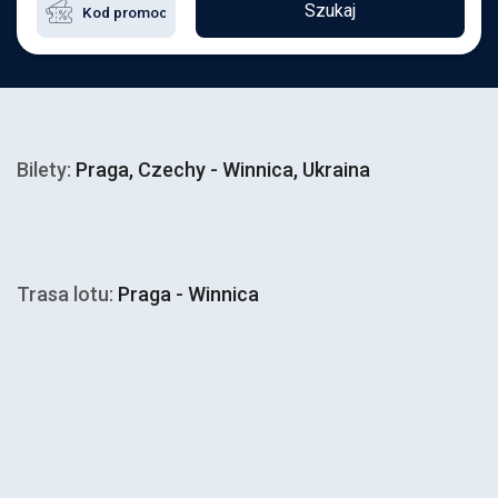
Szukaj
Bilety:
Praga, Czechy - Winnica, Ukraina
Trasa lotu:
Praga - Winnica