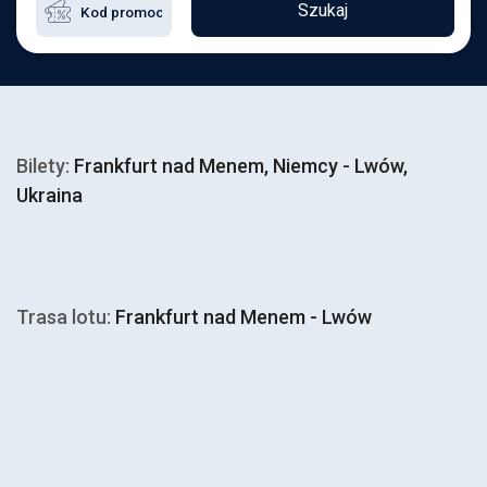
Szukaj
Bilety:
Frankfurt nad Menem, Niemcy - Lwów,
Ukraina
Trasa lotu:
Frankfurt nad Menem - Lwów