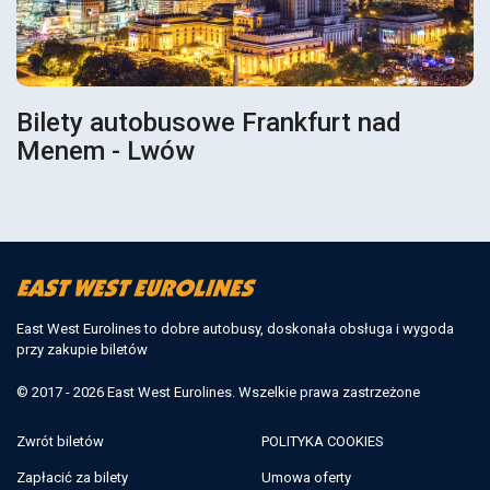
Bilety autobusowe Frankfurt nad
Menem - Lwów
East West Eurolines to dobre autobusy, doskonała obsługa i wygoda
przy zakupie biletów
© 2017 - 2026 East West Eurolines. Wszelkie prawa zastrzeżone
Zwrót biletów
POLITYKA COOKIES
Zapłacić za bilety
Umowa oferty