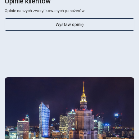
Opinie klientów
Opinie naszych zweryfikowanych pasażerów
Wystaw opinię