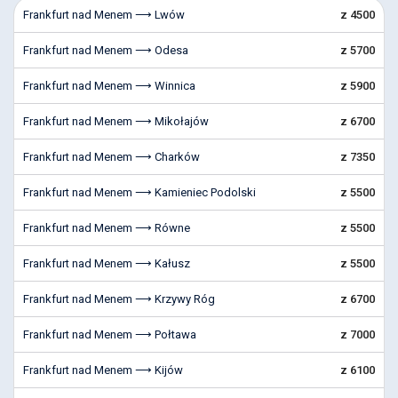
Frankfurt nad Menem ⟶ Lwów
z 4500
Frankfurt nad Menem ⟶ Odesa
z 5700
Frankfurt nad Menem ⟶ Winnica
z 5900
Frankfurt nad Menem ⟶ Mikołajów
z 6700
Frankfurt nad Menem ⟶ Charków
z 7350
Frankfurt nad Menem ⟶ Kamieniec Podolski
z 5500
Frankfurt nad Menem ⟶ Równe
z 5500
Frankfurt nad Menem ⟶ Kałusz
z 5500
Frankfurt nad Menem ⟶ Krzywy Róg
z 6700
Frankfurt nad Menem ⟶ Połtawa
z 7000
Frankfurt nad Menem ⟶ Kijów
z 6100