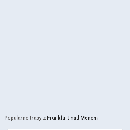
Popularne trasy z
Frankfurt nad Menem