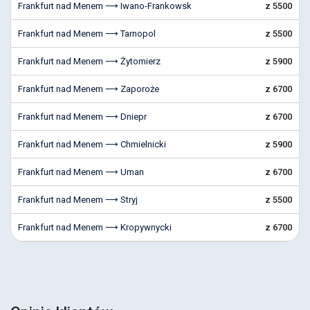
Frankfurt nad Menem ⟶ Iwano-Frankowsk
z 5500
Frankfurt nad Menem ⟶ Tarnopol
z 5500
Frankfurt nad Menem ⟶ Żytomierz
z 5900
Frankfurt nad Menem ⟶ Zaporoże
z 6700
Frankfurt nad Menem ⟶ Dniepr
z 6700
Frankfurt nad Menem ⟶ Chmielnicki
z 5900
Frankfurt nad Menem ⟶ Uman
z 6700
Frankfurt nad Menem ⟶ Stryj
z 5500
Frankfurt nad Menem ⟶ Kropywnycki
z 6700