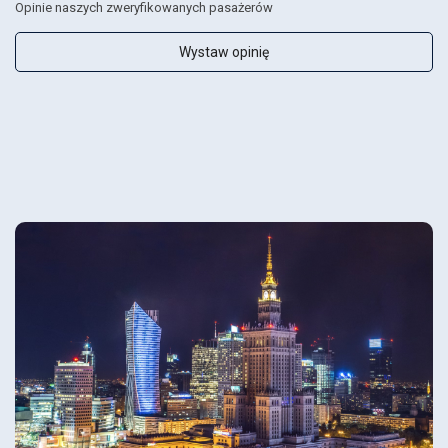
Opinie naszych zweryfikowanych pasażerów
Wystaw opinię