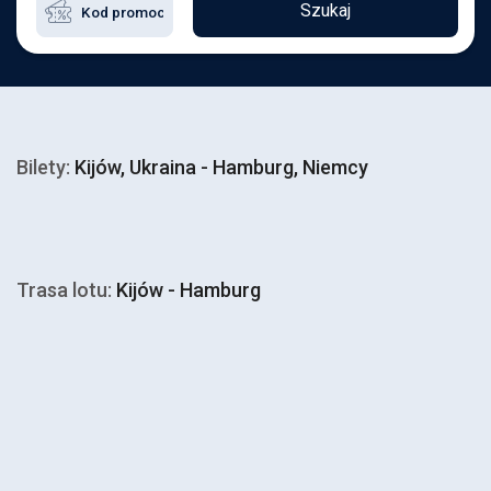
Szukaj
Bilety:
Kijów, Ukraina - Hamburg, Niemcy
Trasa lotu:
Kijów - Hamburg