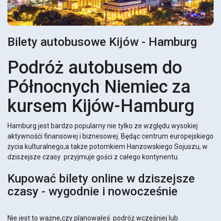
Bilety autobusowe Kijów - Hamburg
Podróż autobusem do
Północnych Niemiec za
kursem Kijów-Hamburg
Hamburg jest bardzo popularny nie tylko ze względu wysokiej
aktywnośći finansowej i biznesowej. Będąc centrum europejskiego
życia kulturalnego,a także potomkiem Hanzowskiego Sojuszu, w
dziszejsze czasy przyjmuje gości z całego kontynentu.
Kupować bilety online w dziszejsze
czasy - wygodnie i nowocześnie
Nie jest to ważne,czy planowałeś podróż wcześniej lub