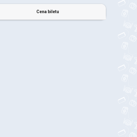
Cena biletu