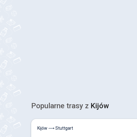
Popularne trasy z
Kijów
Kijów ⟶ Stuttgart