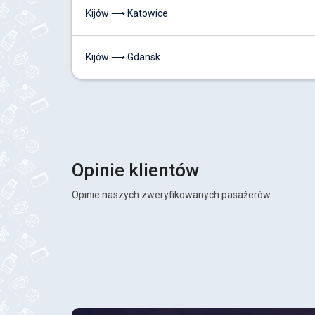
Kijów ⟶ Katowice
Kijów ⟶ Gdansk
Opinie klientów
Opinie naszych zweryfikowanych pasażerów