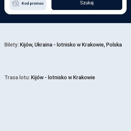
Szukaj
Bilety:
Kijów, Ukraina - lotnisko w Krakowie, Polska
Trasa lotu:
Kijów - lotnisko w Krakowie