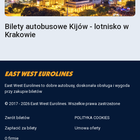
Bilety autobusowe Kijów - lotnisko w
Krakowie
East West Eurolines to dobre autobusy, doskonała obsługa i wygoda
przy zakupie biletów
© 2017 - 2026 East West Eurolines. Wszelkie prawa zastrzeżone
Zwrót biletów
POLITYKA COOKIES
Zapłacić za bilety
Umowa oferty
O firmie