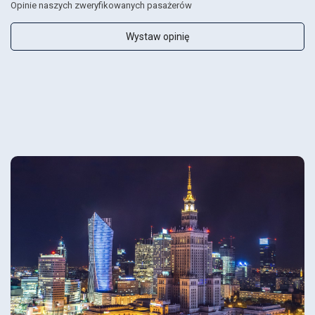
Opinie naszych zweryfikowanych pasażerów
Wystaw opinię