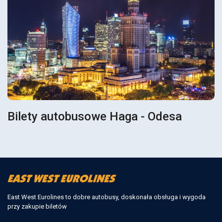
Bilety autobusowe Haga - Odesa
East West Eurolines to dobre autobusy, doskonała obsługa i wygoda
przy zakupie biletów