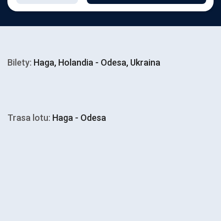
Bilety:
Haga, Holandia - Odesa, Ukraina
Trasa lotu:
Haga - Odesa