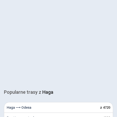
Popularne trasy z
Haga
Haga ⟶ Odesa
z 4720