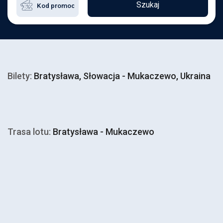
Szukaj
Bilety:
Bratysława, Słowacja - Mukaczewo, Ukraina
Trasa lotu:
Bratysława - Mukaczewo