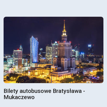
Bilety autobusowe Bratysława -
Mukaczewo