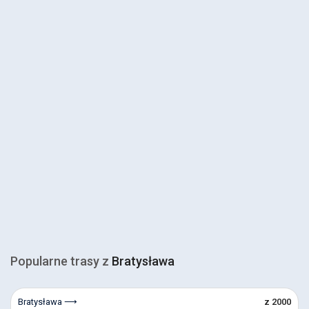
Popularne trasy z
Bratysława
Bratysława ⟶
z 2000