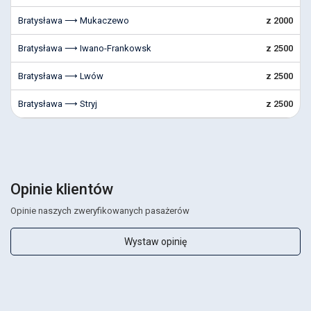
Bratysława ⟶ Mukaczewo
z 2000
Bratysława ⟶ Iwano-Frankowsk
z 2500
Bratysława ⟶ Lwów
z 2500
Bratysława ⟶ Stryj
z 2500
Opinie klientów
Opinie naszych zweryfikowanych pasażerów
Wystaw opinię