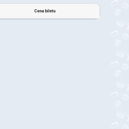
Cena biletu