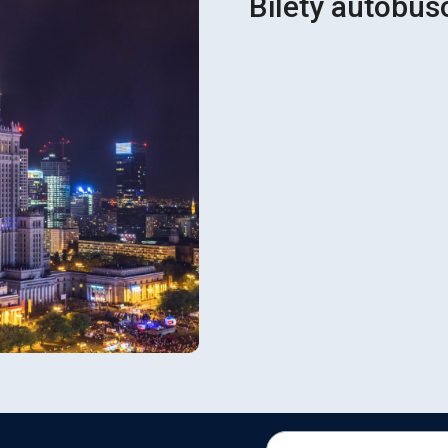
Bilety autobu