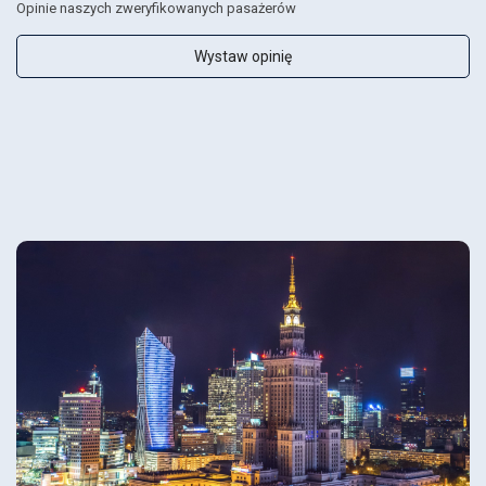
Opinie naszych zweryfikowanych pasażerów
Wystaw opinię