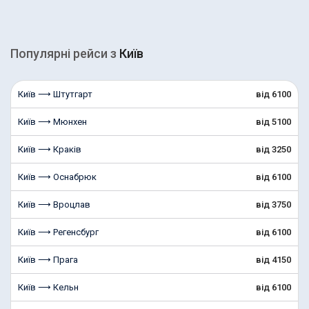
Популярні рейcи з
Київ
Київ ⟶ Штутгарт
від 6100
Київ ⟶ Мюнхен
від 5100
Київ ⟶ Краків
від 3250
Київ ⟶ Оснабрюк
від 6100
Київ ⟶ Вроцлав
від 3750
Київ ⟶ Регенсбург
від 6100
Київ ⟶ Прага
від 4150
Київ ⟶ Кельн
від 6100