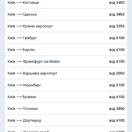
Київ ⟶ Катовіце
від 3450
Київ ⟶ Гданськ
від 3850
Київ ⟶ Краків аеропорт
від 3250
Київ ⟶ Гамбург
від 6100
Київ ⟶ Берлін
від 6100
Київ ⟶ Франкфурт-на-Майні
від 6100
Київ ⟶ Варшава аеропорт
від 3050
Київ ⟶ Нюрнберг
від 5100
Київ ⟶ Бремен
від 6100
Київ ⟶ Познань
від 3800
Київ ⟶ Дортмунд
від 6100