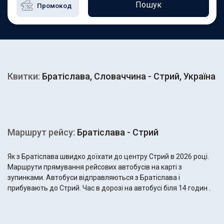
Пошук
Квитки:
Братіслава, Словаччина - Стрий, Україна
Маршрут рейсу:
Братіслава - Стрий
Як з Братіслава швидко доїхати до центру Стрий в 2026 році.
Маршрути прямування рейсових автобусів на карті з
зупинками. Автобуси відправляються з Братіслава і
прибувають до Стрий. Час в дорозі на автобусі біля 14 годин .