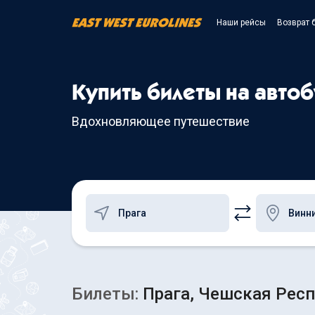
Наши рейсы
Возврат 
Купить билеты на автоб
Вдохновляющее путешествие
Билеты:
Прага, Чешская Респ