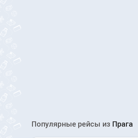
Популярные рейсы из
Прага