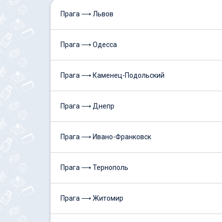
Прага ⟶ Львов
Прага ⟶ Одесса
Прага ⟶ Каменец-Подольский
Прага ⟶ Днепр
Прага ⟶ Ивано-Франковск
Прага ⟶ Тернополь
Прага ⟶ Житомир