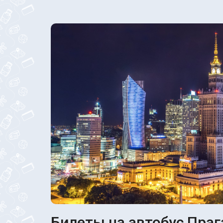
Билеты на автобус Праг