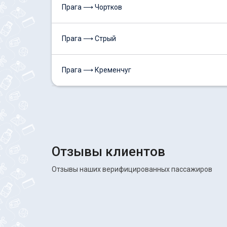
Прага ⟶ Чортков
Прага ⟶ Стрый
Прага ⟶ Кременчуг
Отзывы клиентов
Отзывы наших верифицированных пассажиров