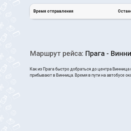
Время отправления
Остан
Маршрут рейса:
Прага - Винн
Как из Прага быстро добраться до центра Винница 
прибывают в Винница. Время в пути на автобусе око