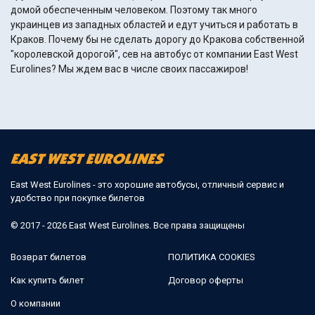
домой обеспеченным человеком. Поэтому так много
украинцев из западных областей и едут учиться и работать в
Краков. Почему бы не сделать дорогу до Кракова собственной
"королевской дорогой", сев на автобус от компании East West
Eurolines? Мы ждем вас в числе своих пассажиров!
East West Eurolines - это хорошие автобусы, отличный сервис и
удобство при покупке билетов
© 2017 - 2026 East West Eurolines. Все права защищены
Возврат билетов
ПОЛИТИКА COOKIES
Как купить билет
Договор оферты
О компании