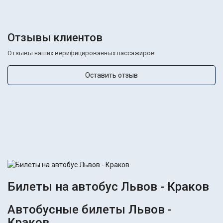
Отзывы клиентов
Отзывы наших верифицированных пассажиров
Оставить отзыв
Билеты на автобус Львов - Краков
Автобусные билеты Львов -
Краков