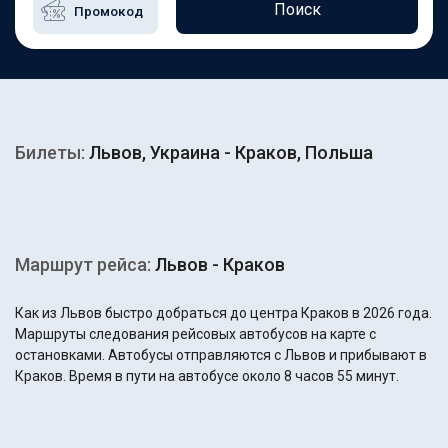
Поиск
Билеты:
Львов, Украина - Краков, Польша
Маршрут рейса:
Львов - Краков
Как из Львов быстро добраться до центра Краков в 2026 года.
Маршруты следования рейсовых автобусов на карте с
остановками. Автобусы отправляются с Львов и прибывают в
Краков. Время в пути на автобусе около 8 часов 55 минут.