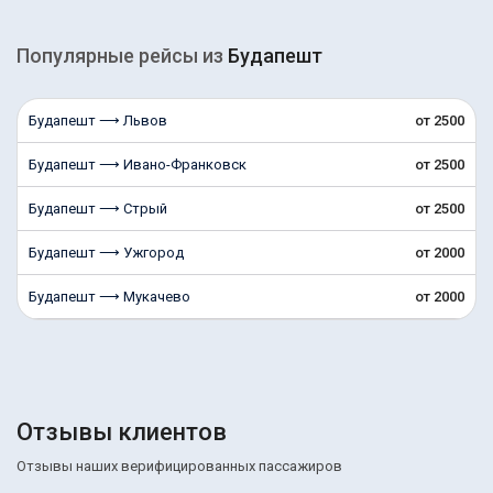
Популярные рейсы из
Будапешт
Будапешт ⟶ Львов
от 2500
Будапешт ⟶ Ивано-Франковск
от 2500
Будапешт ⟶ Стрый
от 2500
Будапешт ⟶ Ужгород
от 2000
Будапешт ⟶ Мукачево
от 2000
Отзывы клиентов
Отзывы наших верифицированных пассажиров