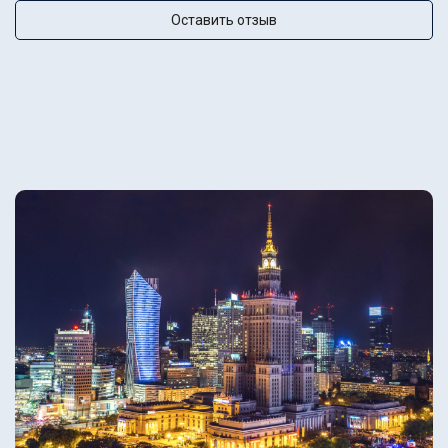
Оставить отзыв