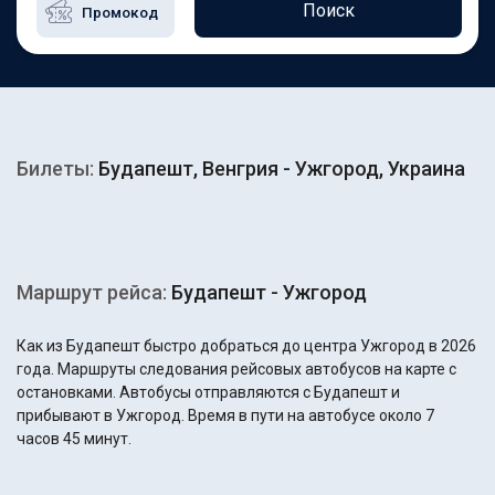
Поиск
Билеты:
Будапешт, Венгрия - Ужгород, Украина
Маршрут рейса:
Будапешт - Ужгород
Как из Будапешт быстро добраться до центра Ужгород в 2026
года. Маршруты следования рейсовых автобусов на карте с
остановками. Автобусы отправляются с Будапешт и
прибывают в Ужгород. Время в пути на автобусе около 7
часов 45 минут.