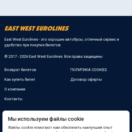
East West Eurolines - это хорошие автобусы, отличный сервис и
удобство при покупке билетов
© 2017 - 2026 East West Eurolines. Все права защищены
Возврат билетов
ПОЛИТИКА COOKIES
Как купить билет
Договор оферты
О компании
Контакты
Мы в соцсетях:
Мы используем файлы cookie
Файлы cookie помогают нам обеспечить наилучший опыт
Facebook