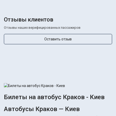
Отзывы клиентов
Отзывы наших верифицированных пассажиров
Оставить отзыв
Билеты на автобус Краков - Киев
Автобусы Краков — Киев