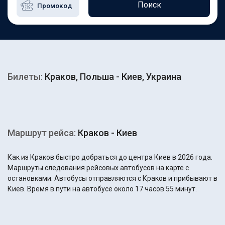
Поиск
Билеты:
Краков, Польша - Киев, Украина
Маршрут рейса:
Краков - Киев
Как из Краков быстро добраться до центра Киев в 2026 года.
Маршруты следования рейсовых автобусов на карте с
остановками. Автобусы отправляются с Краков и прибывают в
Киев. Время в пути на автобусе около 17 часов 55 минут.