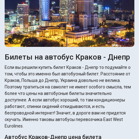
Билеты на автобус Краков - Днепр
Если вы решили купить билет Краков - Днепр то подумайте о
том, чтобы это именно был автобусный билет. Расстояние от
Краков, Польша до Днепр, Украина довольно не велика.
Поэтому тратиться на самолет не имеет особого смысла, тем
более что цены на автобусные билеты значительно
доступнее. А если автобус хороший, то там кондиционеры
работают, спинки сидений откидываются, и есть
беспроводной интернет! Значит, в дороге вам не придется
скучать. Именно таковы автобусы перевозчика East West
Eurolines.
Автобус Краков-Днепр цена билета