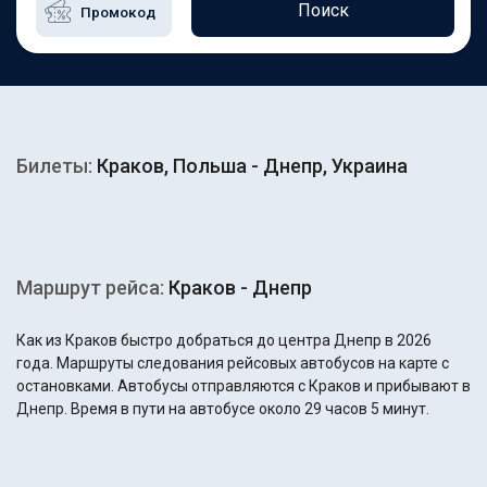
Поиск
Билеты:
Краков, Польша - Днепр, Украина
Маршрут рейса:
Краков - Днепр
Как из Краков быстро добраться до центра Днепр в 2026
года. Маршруты следования рейсовых автобусов на карте с
остановками. Автобусы отправляются с Краков и прибывают в
Днепр. Время в пути на автобусе около 29 часов 5 минут.