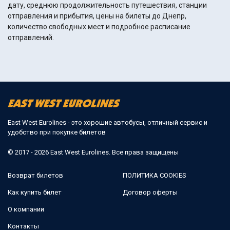
дату, среднюю продолжительность путешествия, станции
отправления и прибытия, цены на билеты до Днепр,
количество свободных мест и подробное расписание
отправлений.
East West Eurolines - это хорошие автобусы, отличный сервис и
удобство при покупке билетов
© 2017 - 2026 East West Eurolines. Все права защищены
Возврат билетов
ПОЛИТИКА COOKIES
Как купить билет
Договор оферты
О компании
Контакты