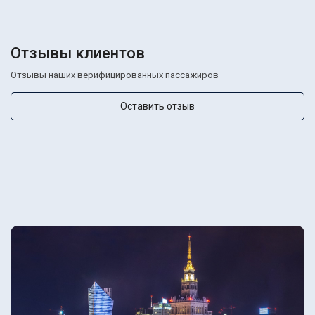
Отзывы клиентов
Отзывы наших верифицированных пассажиров
Оставить отзыв