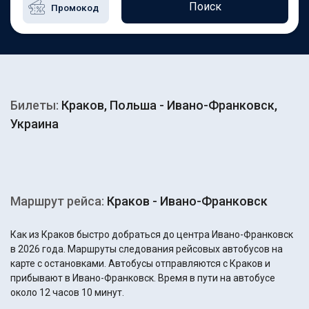
Поиск
Билеты:
Краков, Польша - Ивано-Франковск,
Украина
Маршрут рейса:
Краков - Ивано-Франковск
Как из Краков быстро добраться до центра Ивано-Франковск
в 2026 года. Маршруты следования рейсовых автобусов на
карте с остановками. Автобусы отправляются с Краков и
прибывают в Ивано-Франковск. Время в пути на автобусе
около 12 часов 10 минут.