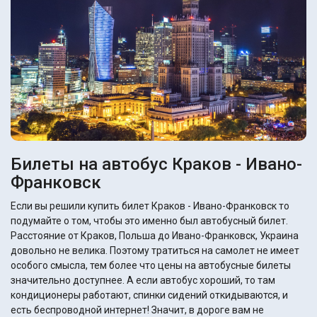
Билеты на автобус Краков - Ивано-
Франковск
Если вы решили купить билет Краков - Ивано-Франковск то
подумайте о том, чтобы это именно был автобусный билет.
Расстояние от Краков, Польша до Ивано-Франковск, Украина
довольно не велика. Поэтому тратиться на самолет не имеет
особого смысла, тем более что цены на автобусные билеты
значительно доступнее. А если автобус хороший, то там
кондиционеры работают, спинки сидений откидываются, и
есть беспроводной интернет! Значит, в дороге вам не