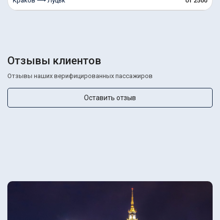
Краков ⟶ Луцьк
от 2500
Отзывы клиентов
Отзывы наших верифицированных пассажиров
Оставить отзыв