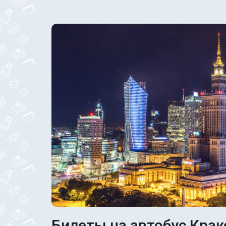
Билеты на автобус Крак