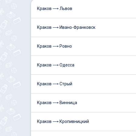
Краков ⟶ Львов
Краков ⟶ Ивано-Франковск
Краков ⟶ Ровно
Краков ⟶ Одесса
Краков ⟶ Стрый
Краков ⟶ Винница
Краков ⟶ Кропивницкий