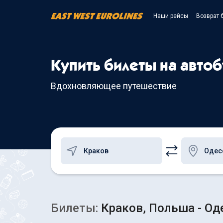
Наши рейсы
Возврат 
Купить билеты на авто
Вдохновляющее путешествие
Билеты:
Краков, Польша - Од