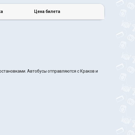
ка
Цена билета
 остановками. Автобусы отправляются с Краков и