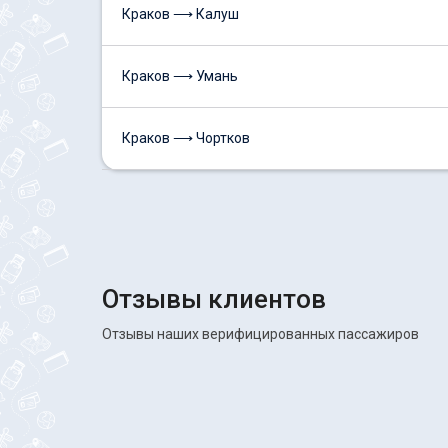
Краков ⟶ Калуш
Краков ⟶ Умань
Краков ⟶ Чортков
Отзывы клиентов
Отзывы наших верифицированных пассажиров