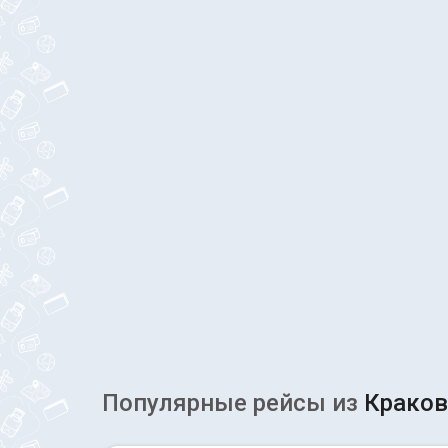
Популярные рейсы из
Краков