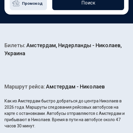
Поиск
Билеты:
Амстердам, Нидерланды - Николаев,
Украина
Маршрут рейса:
Амстердам - Николаев
Как из Амстердам быстро добраться до центра Николаев в
2026 года. Маршруты следования рейсовых автобусов на
карте с остановками. Автобусы отправляются с Амстердам и
прибывают в Николаев. Время в пути на автобусе около 47
часов 30 минут.