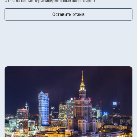
Отзывы наших верифицированных пассажиров
Оставить отзыв