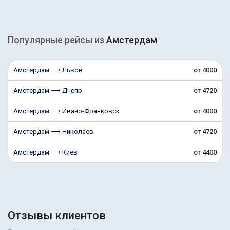
Популярные рейсы из
Амстердам
Амстердам ⟶ Львов
от 4000
Амстердам ⟶ Днепр
от 4720
Амстердам ⟶ Ивано-Франковск
от 4000
Амстердам ⟶ Николаев
от 4720
Амстердам ⟶ Киев
от 4400
Отзывы клиентов