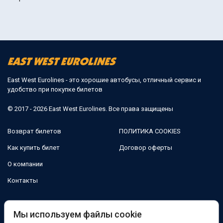
East West Eurolines - это хорошие автобусы, отличный сервис и
удобство при покупке билетов
© 2017 - 2026 East West Eurolines. Все права защищены
Возврат билетов
ПОЛИТИКА COOKIES
Как купить билет
Договор оферты
О компании
Контакты
Мы в соцсетях:
Мы используем файлы cookie