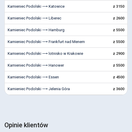
Kamieniec Podolski ⟶ Katowice
z 3150
Kamieniec Podolski ⟶ Liberec
z 2600
Kamieniec Podolski ⟶ Hamburg
z 5500
Kamieniec Podolski ⟶ Frankfurt nad Menem
z 5500
Kamieniec Podolski ⟶ lotnisko w Krakowie
z 2900
Kamieniec Podolski ⟶ Hanower
z 5500
Kamieniec Podolski ⟶ Essen
z 4500
Kamieniec Podolski ⟶ Jelenia Góra
z 3600
Opinie klientów