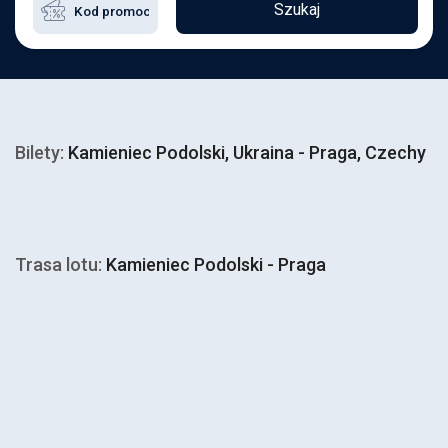
Szukaj
Bilety:
Kamieniec Podolski, Ukraina - Praga, Czechy
Trasa lotu:
Kamieniec Podolski - Praga