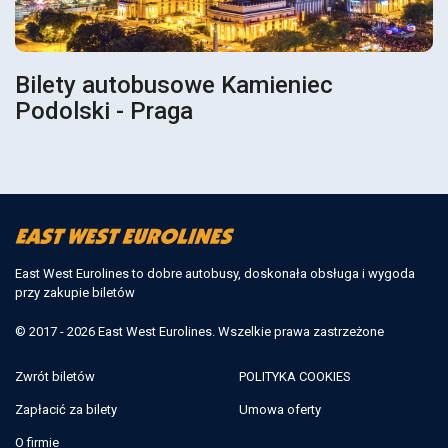
Bilety autobusowe Kamieniec
Podolski - Praga
East West Eurolines to dobre autobusy, doskonała obsługa i wygoda
przy zakupie biletów
© 2017 - 2026 East West Eurolines. Wszelkie prawa zastrzeżone
Zwrót biletów
POLITYKA COOKIES
Zapłacić za bilety
Umowa oferty
O firmie