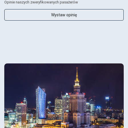
Opinie naszych zweryfikowanych pasażerów
Wystaw opinię