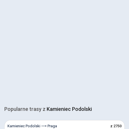
Popularne trasy z
Kamieniec Podolski
Kamieniec Podolski ⟶ Praga
z 2750