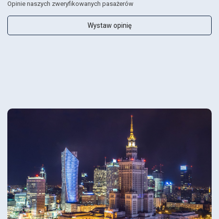
Opinie naszych zweryfikowanych pasażerów
Wystaw opinię