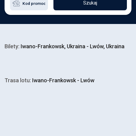
Szukaj
Bilety:
Iwano-Frankowsk, Ukraina - Lwów, Ukraina
Trasa lotu:
Iwano-Frankowsk - Lwów