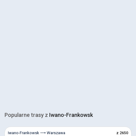
Popularne trasy z
Iwano-Frankowsk
Iwano-Frankowsk ⟶ Warszawa
z 2650