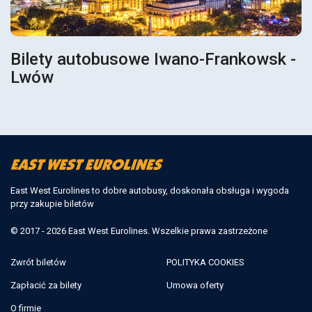
Bilety autobusowe Iwano-Frankowsk -
Lwów
East West Eurolines to dobre autobusy, doskonała obsługa i wygoda
przy zakupie biletów
© 2017 - 2026 East West Eurolines. Wszelkie prawa zastrzeżone
Zwrót biletów
POLITYKA COOKIES
Zapłacić za bilety
Umowa oferty
O firmie