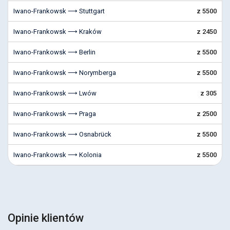
Iwano-Frankowsk ⟶ Stuttgart
z 5500
Iwano-Frankowsk ⟶ Kraków
z 2450
Iwano-Frankowsk ⟶ Berlin
z 5500
Iwano-Frankowsk ⟶ Norymberga
z 5500
Iwano-Frankowsk ⟶ Lwów
z 305
Iwano-Frankowsk ⟶ Praga
z 2500
Iwano-Frankowsk ⟶ Osnabrück
z 5500
Iwano-Frankowsk ⟶ Kolonia
z 5500
Opinie klientów