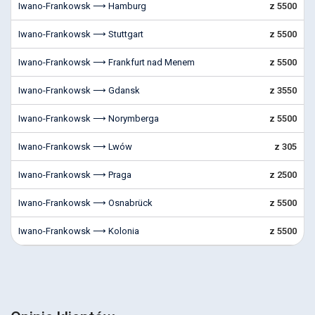
Iwano-Frankowsk ⟶ Hamburg
z 5500
Iwano-Frankowsk ⟶ Stuttgart
z 5500
Iwano-Frankowsk ⟶ Frankfurt nad Menem
z 5500
Iwano-Frankowsk ⟶ Gdansk
z 3550
Iwano-Frankowsk ⟶ Norymberga
z 5500
Iwano-Frankowsk ⟶ Lwów
z 305
Iwano-Frankowsk ⟶ Praga
z 2500
Iwano-Frankowsk ⟶ Osnabrück
z 5500
Iwano-Frankowsk ⟶ Kolonia
z 5500