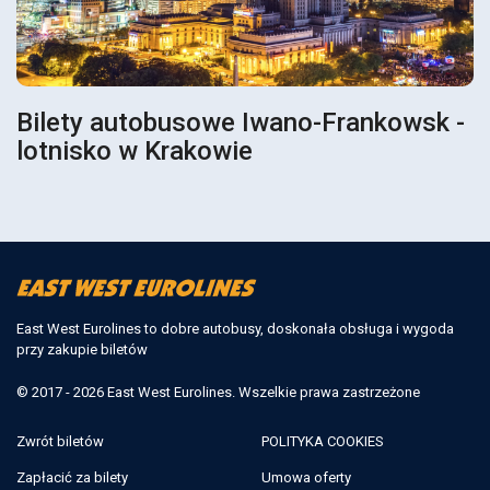
Bilety autobusowe Iwano-Frankowsk -
lotnisko w Krakowie
East West Eurolines to dobre autobusy, doskonała obsługa i wygoda
przy zakupie biletów
© 2017 - 2026 East West Eurolines. Wszelkie prawa zastrzeżone
Zwrót biletów
POLITYKA COOKIES
Zapłacić za bilety
Umowa oferty