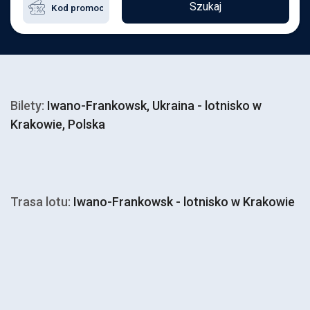
Szukaj
Bilety:
Iwano-Frankowsk, Ukraina - lotnisko w
Krakowie, Polska
Trasa lotu:
Iwano-Frankowsk - lotnisko w Krakowie