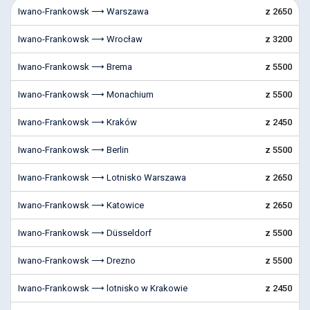
Iwano-Frankowsk ⟶ Warszawa
z 2650
Iwano-Frankowsk ⟶ Wrocław
z 3200
Iwano-Frankowsk ⟶ Brema
z 5500
Iwano-Frankowsk ⟶ Monachium
z 5500
Iwano-Frankowsk ⟶ Kraków
z 2450
Iwano-Frankowsk ⟶ Berlin
z 5500
Iwano-Frankowsk ⟶ Lotnisko Warszawa
z 2650
Iwano-Frankowsk ⟶ Katowice
z 2650
Iwano-Frankowsk ⟶ Düsseldorf
z 5500
Iwano-Frankowsk ⟶ Drezno
z 5500
Iwano-Frankowsk ⟶ lotnisko w Krakowie
z 2450