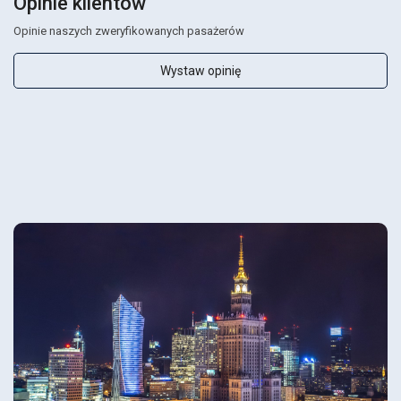
Opinie klientów
Opinie naszych zweryfikowanych pasażerów
Wystaw opinię