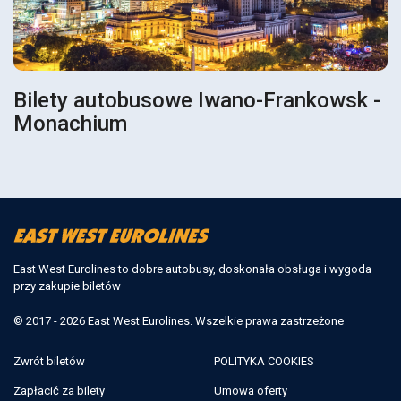
Bilety autobusowe Iwano-Frankowsk -
Monachium
East West Eurolines to dobre autobusy, doskonała obsługa i wygoda
przy zakupie biletów
© 2017 - 2026 East West Eurolines. Wszelkie prawa zastrzeżone
Zwrót biletów
POLITYKA COOKIES
Zapłacić za bilety
Umowa oferty