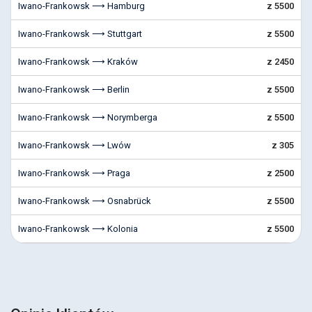
Iwano-Frankowsk ⟶ Hamburg
z 5500
Iwano-Frankowsk ⟶ Stuttgart
z 5500
Iwano-Frankowsk ⟶ Kraków
z 2450
Iwano-Frankowsk ⟶ Berlin
z 5500
Iwano-Frankowsk ⟶ Norymberga
z 5500
Iwano-Frankowsk ⟶ Lwów
z 305
Iwano-Frankowsk ⟶ Praga
z 2500
Iwano-Frankowsk ⟶ Osnabrück
z 5500
Iwano-Frankowsk ⟶ Kolonia
z 5500