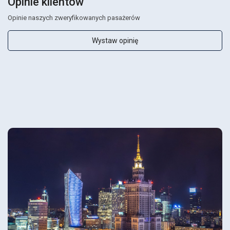
Opinie klientów
Opinie naszych zweryfikowanych pasażerów
Wystaw opinię