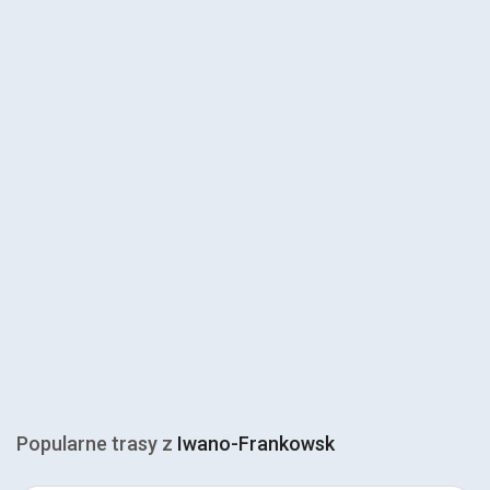
Popularne trasy z
Iwano-Frankowsk