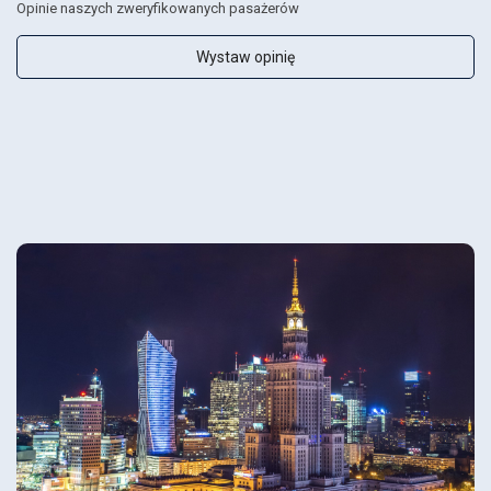
Opinie naszych zweryfikowanych pasażerów
Wystaw opinię