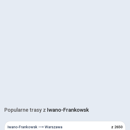
Popularne trasy z
Iwano-Frankowsk
Iwano-Frankowsk ⟶ Warszawa
z 2650