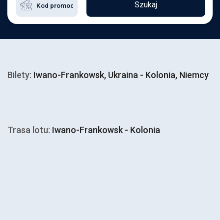
Szukaj
Bilety:
Iwano-Frankowsk, Ukraina - Kolonia, Niemcy
Trasa lotu:
Iwano-Frankowsk - Kolonia