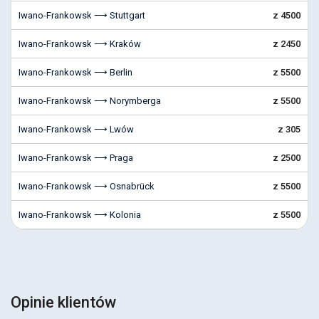
Iwano-Frankowsk ⟶ Stuttgart
z 4500
Iwano-Frankowsk ⟶ Kraków
z 2450
Iwano-Frankowsk ⟶ Berlin
z 5500
Iwano-Frankowsk ⟶ Norymberga
z 5500
Iwano-Frankowsk ⟶ Lwów
z 305
Iwano-Frankowsk ⟶ Praga
z 2500
Iwano-Frankowsk ⟶ Osnabrück
z 5500
Iwano-Frankowsk ⟶ Kolonia
z 5500
Opinie klientów