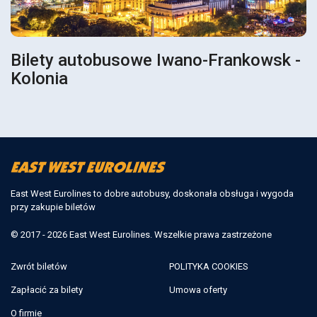
Bilety autobusowe Iwano-Frankowsk -
Kolonia
East West Eurolines to dobre autobusy, doskonała obsługa i wygoda
przy zakupie biletów
© 2017 - 2026 East West Eurolines. Wszelkie prawa zastrzeżone
Zwrót biletów
POLITYKA COOKIES
Zapłacić za bilety
Umowa oferty
O firmie