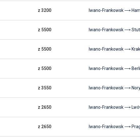
z 3200
Iwano-Frankowsk ⟶ Ha
z 5500
Iwano-Frankowsk ⟶ Stut
z 5500
Iwano-Frankowsk ⟶ Kra
z 5500
Iwano-Frankowsk ⟶ Berl
z 3550
Iwano-Frankowsk ⟶ Nor
z 2650
Iwano-Frankowsk ⟶ Lw
z 2650
Iwano-Frankowsk ⟶ Pra