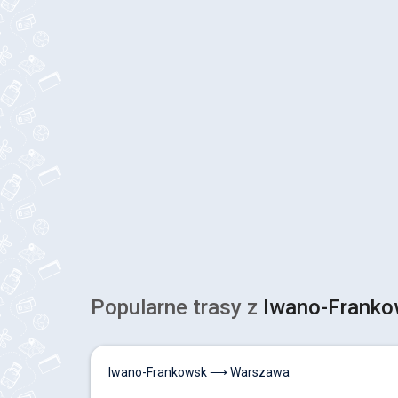
Popularne trasy z
Iwano-Franko
Iwano-Frankowsk ⟶ Warszawa