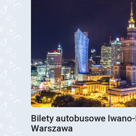
Bilety autobusowe Iwano
Warszawa