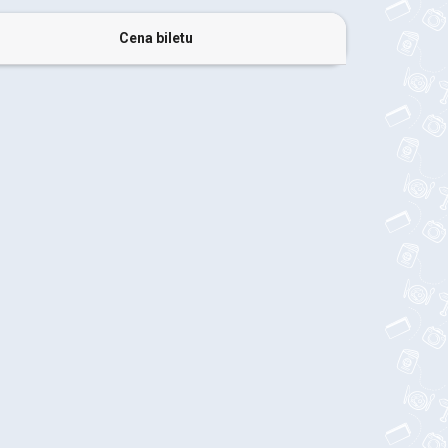
Cena biletu