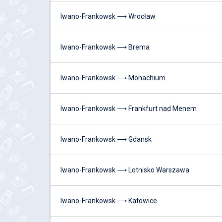
Iwano-Frankowsk ⟶ Wrocław
Iwano-Frankowsk ⟶ Brema
Iwano-Frankowsk ⟶ Monachium
Iwano-Frankowsk ⟶ Frankfurt nad Menem
Iwano-Frankowsk ⟶ Gdansk
Iwano-Frankowsk ⟶ Lotnisko Warszawa
Iwano-Frankowsk ⟶ Katowice