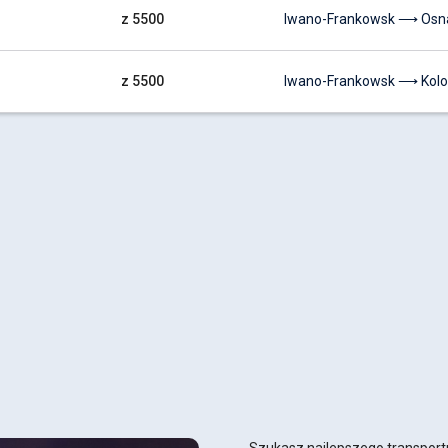
z 5500
Iwano-Frankowsk ⟶ Osn
z 5500
Iwano-Frankowsk ⟶ Kolo