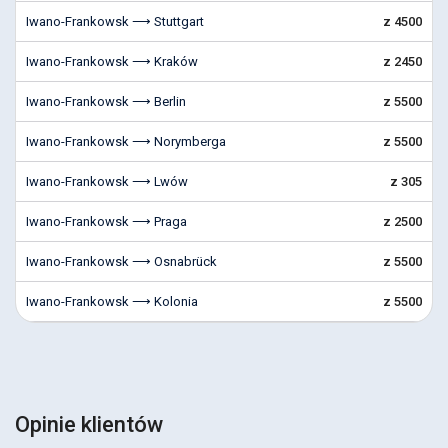
Iwano-Frankowsk ⟶ Stuttgart
z 4500
Iwano-Frankowsk ⟶ Kraków
z 2450
Iwano-Frankowsk ⟶ Berlin
z 5500
Iwano-Frankowsk ⟶ Norymberga
z 5500
Iwano-Frankowsk ⟶ Lwów
z 305
Iwano-Frankowsk ⟶ Praga
z 2500
Iwano-Frankowsk ⟶ Osnabrück
z 5500
Iwano-Frankowsk ⟶ Kolonia
z 5500
Opinie klientów