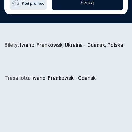
Szukaj
Bilety:
Iwano-Frankowsk, Ukraina - Gdansk, Polska
Trasa lotu:
Iwano-Frankowsk - Gdansk