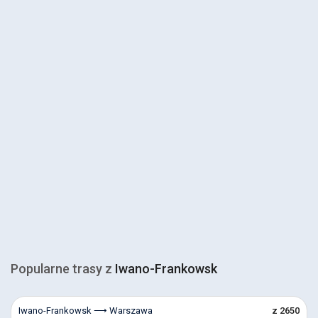
Popularne trasy z
Iwano-Frankowsk
Iwano-Frankowsk ⟶ Warszawa
z 2650