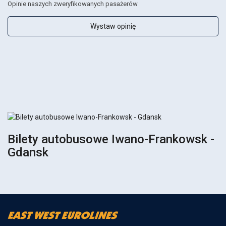
Opinie naszych zweryfikowanych pasażerów
Wystaw opinię
Bilety autobusowe Iwano-Frankowsk -
Gdansk