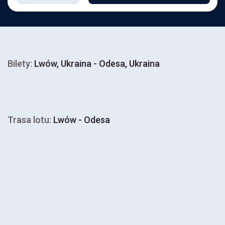
Bilety:
Lwów, Ukraina - Odesa, Ukraina
Trasa lotu:
Lwów - Odesa