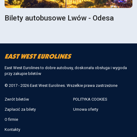
Bilety autobusowe Lwów - Odesa
East West Eurolines to dobre autobusy, doskonała obsługa i wygoda
przy zakupie biletów
© 2017 - 2026 East West Eurolines. Wszelkie prawa zastrzeżone
Zwrót biletów
POLITYKA COOKIES
Zapłacić za bilety
Umowa oferty
O firmie
Kontakty