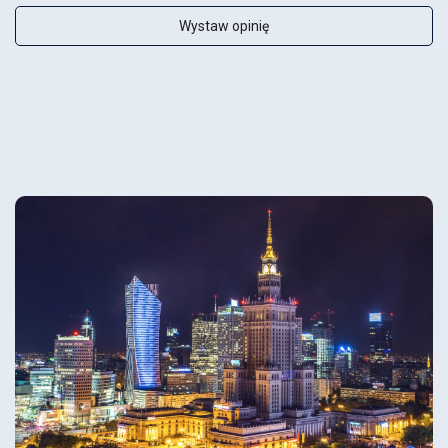
Wystaw opinię