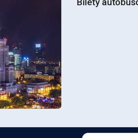
Bilety autobu