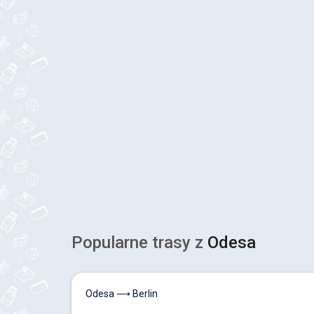
Popularne trasy z
Odesa
Odesa ⟶ Berlin