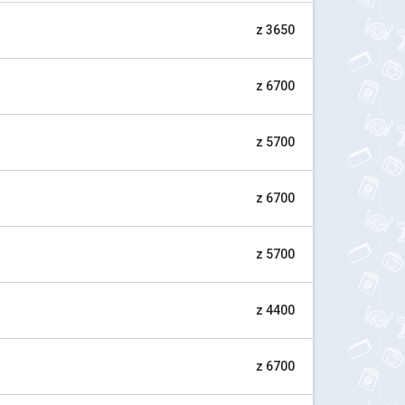
z 3650
z 6700
z 5700
z 6700
z 5700
z 4400
z 6700