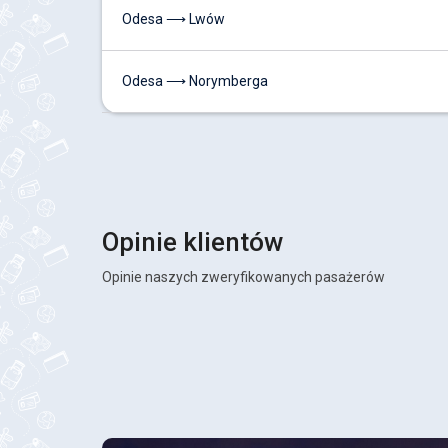
Odesa ⟶ Lwów
Odesa ⟶ Norymberga
Opinie klientów
Opinie naszych zweryfikowanych pasażerów