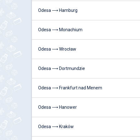
Odesa ⟶ Hamburg
Odesa ⟶ Monachium
Odesa ⟶ Wrocław
Odesa ⟶ Dortmundzie
Odesa ⟶ Frankfurt nad Menem
Odesa ⟶ Hanower
Odesa ⟶ Kraków