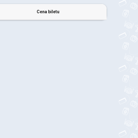
Cena biletu