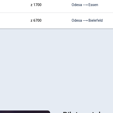
z 1700
Odesa ⟶ Essen
z 6700
Odesa ⟶ Bielefeld