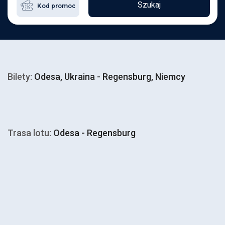
Szukaj
Bilety:
Odesa, Ukraina - Regensburg, Niemcy
Trasa lotu:
Odesa - Regensburg