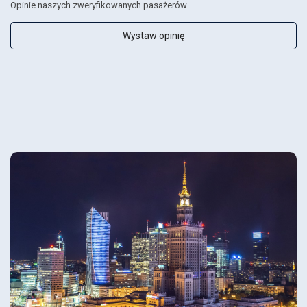
Opinie naszych zweryfikowanych pasażerów
Wystaw opinię