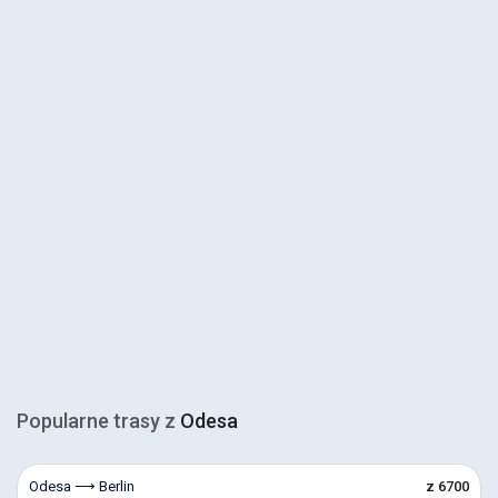
Popularne trasy z
Odesa
Odesa ⟶ Berlin
z 6700