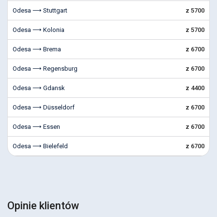
Odesa ⟶ Stuttgart
z 5700
Odesa ⟶ Kolonia
z 5700
Odesa ⟶ Brema
z 6700
Odesa ⟶ Regensburg
z 6700
Odesa ⟶ Gdansk
z 4400
Odesa ⟶ Düsseldorf
z 6700
Odesa ⟶ Essen
z 6700
Odesa ⟶ Bielefeld
z 6700
Opinie klientów