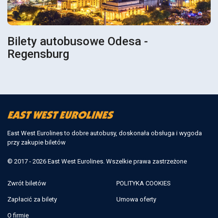
Bilety autobusowe Odesa -
Regensburg
East West Eurolines to dobre autobusy, doskonała obsługa i wygoda
przy zakupie biletów
© 2017 - 2026 East West Eurolines. Wszelkie prawa zastrzeżone
Zwrót biletów
POLITYKA COOKIES
Zapłacić za bilety
Umowa oferty
O firmie