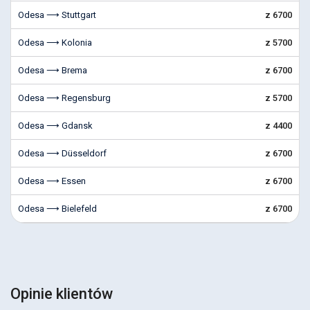
Odesa ⟶ Stuttgart
z 6700
Odesa ⟶ Kolonia
z 5700
Odesa ⟶ Brema
z 6700
Odesa ⟶ Regensburg
z 5700
Odesa ⟶ Gdansk
z 4400
Odesa ⟶ Düsseldorf
z 6700
Odesa ⟶ Essen
z 6700
Odesa ⟶ Bielefeld
z 6700
Opinie klientów