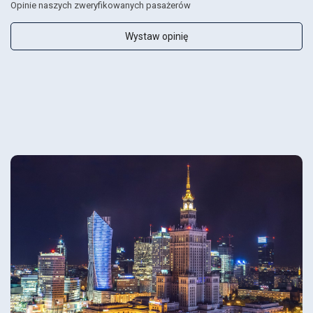
Opinie naszych zweryfikowanych pasażerów
Wystaw opinię