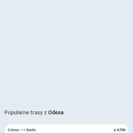
Popularne trasy z
Odesa
Odesa ⟶ Berlin
z 6700