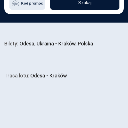
Szukaj
Bilety:
Odesa, Ukraina - Kraków, Polska
Trasa lotu:
Odesa - Kraków