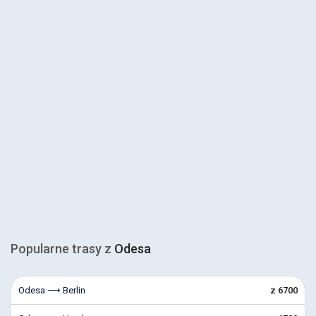
Popularne trasy z
Odesa
Odesa ⟶ Berlin
z 6700