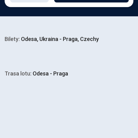
Bilety:
Odesa, Ukraina - Praga, Czechy
Trasa lotu:
Odesa - Praga