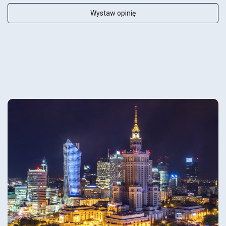
Wystaw opinię