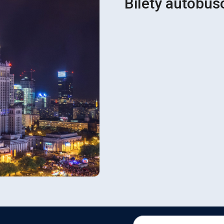
Bilety autobu