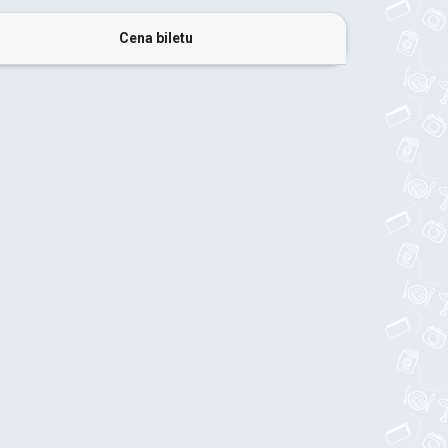
Cena biletu