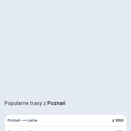
Popularne trasy z
Poznań
Poznań ⟶ Lwów
z 3050