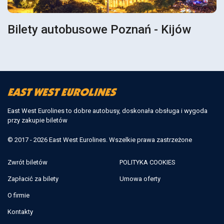
Bilety autobusowe Poznań - Kijów
East West Eurolines to dobre autobusy, doskonała obsługa i wygoda
przy zakupie biletów
© 2017 - 2026 East West Eurolines. Wszelkie prawa zastrzeżone
Zwrót biletów
POLITYKA COOKIES
Zapłacić za bilety
Umowa oferty
O firmie
Kontakty