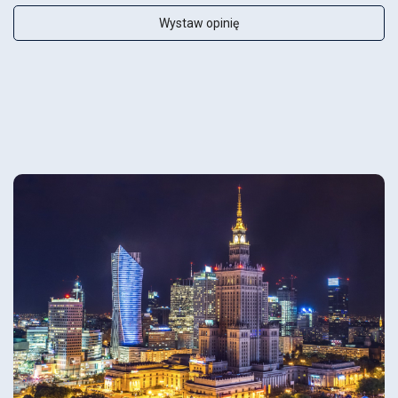
Wystaw opinię