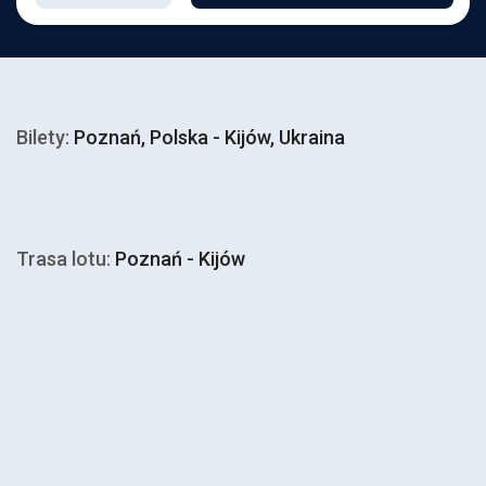
Bilety:
Poznań, Polska - Kijów, Ukraina
Trasa lotu:
Poznań - Kijów