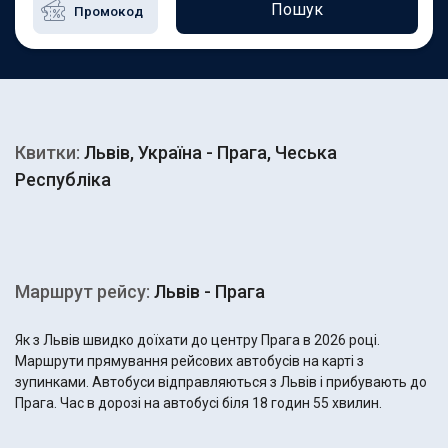
Пошук
Квитки:
Львів, Україна - Прага, Чеська
Республіка
Маршрут рейсу:
Львів - Прага
Як з Львів швидко доїхати до центру Прага в 2026 році.
Маршрути прямування рейсових автобусів на карті з
зупинками. Автобуси відправляються з Львів і прибувають до
Прага. Час в дорозі на автобусі біля 18 годин 55 хвилин.