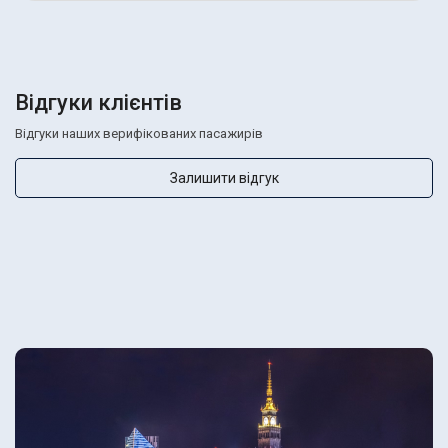
Відгуки клієнтів
Відгуки наших верифікованих пасажирів
Залишити відгук