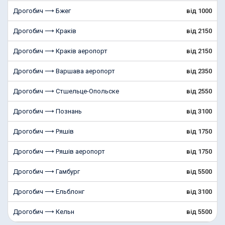
Дрогобич ⟶ Бжег
від 1000
Дрогобич ⟶ Краків
від 2150
Дрогобич ⟶ Краків аеропорт
від 2150
Дрогобич ⟶ Варшава аеропорт
від 2350
Дрогобич ⟶ Стшельце-Опольске
від 2550
Дрогобич ⟶ Познань
від 3100
Дрогобич ⟶ Ряшів
від 1750
Дрогобич ⟶ Ряшів аеропорт
від 1750
Дрогобич ⟶ Гамбург
від 5500
Дрогобич ⟶ Ельблонг
від 3100
Дрогобич ⟶ Кельн
від 5500