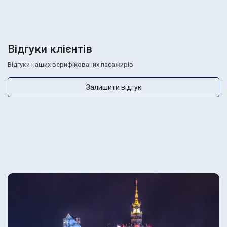
Відгуки клієнтів
Відгуки наших верифікованих пасажирів
Залишити відгук