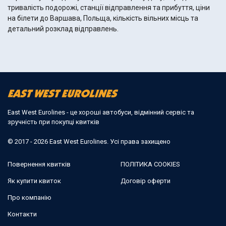
тривалість подорожі, станції відправлення та прибуття, ціни
на білети до Варшава, Польща, кількість вільних місць та
детальний розклад відправлень.
East West Eurolines - це хороші автобуси, відмінний сервіс та
зручність при покупці квитків
© 2017 - 2026 East West Eurolines. Усі права захищено
Повернення квитків
ПОЛІТИКА COOKIES
Як купити квиток
Договір оферти
Про компанію
Контакти