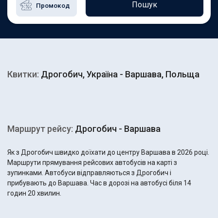
Пошук
Квитки:
Дрогобич, Україна - Варшава, Польща
Маршрут рейсу:
Дрогобич - Варшава
Як з Дрогобич швидко доїхати до центру Варшава в 2026 році.
Маршрути прямування рейсових автобусів на карті з
зупинками. Автобуси відправляються з Дрогобич і
прибувають до Варшава. Час в дорозі на автобусі біля 14
годин 20 хвилин.