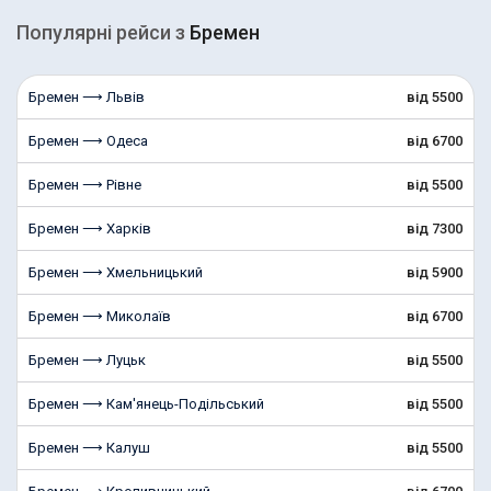
Популярні рейcи з
Бремен
Бремен ⟶ Львів
від 5500
Бремен ⟶ Одеса
від 6700
Бремен ⟶ Рівне
від 5500
Бремен ⟶ Харків
від 7300
Бремен ⟶ Хмельницький
від 5900
Бремен ⟶ Миколаїв
від 6700
Бремен ⟶ Луцьк
від 5500
Бремен ⟶ Кам'янець-Подільський
від 5500
Бремен ⟶ Калуш
від 5500