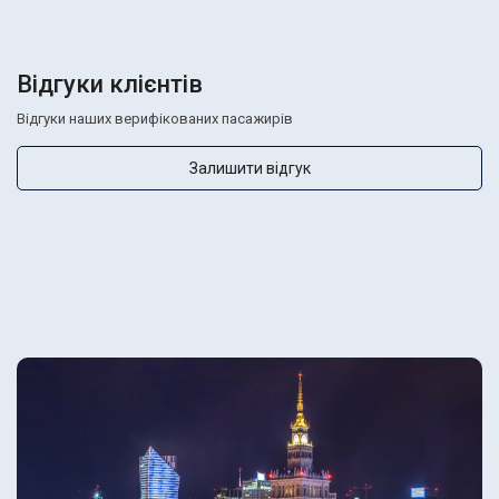
Відгуки клієнтів
Відгуки наших верифікованих пасажирів
Залишити відгук