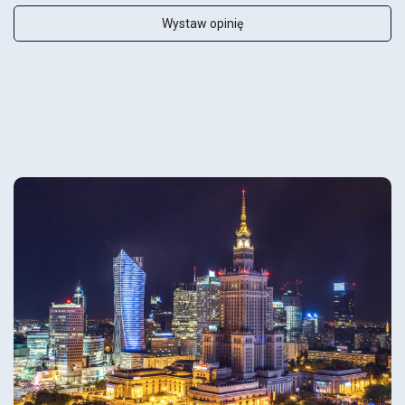
Wystaw opinię