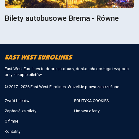
Bilety autobusowe Brema - Równe
East West Eurolines to dobre autobusy, doskonała obsługa i wygoda
przy zakupie biletów
© 2017 - 2026 East West Eurolines. Wszelkie prawa zastrzeżone
Zwrót biletów
POLITYKA COOKIES
Zapłacić za bilety
Umowa oferty
O firmie
Kontakty