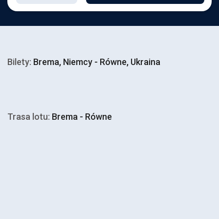
Bilety:
Brema, Niemcy - Równe, Ukraina
Trasa lotu:
Brema - Równe