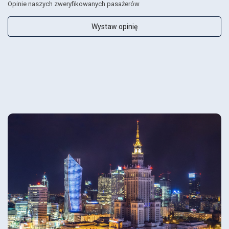
Opinie naszych zweryfikowanych pasażerów
Wystaw opinię