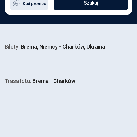
Szukaj
Bilety:
Brema, Niemcy - Charków, Ukraina
Trasa lotu:
Brema - Charków