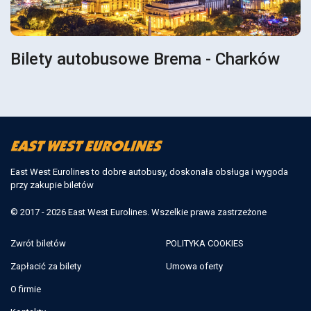
Bilety autobusowe Brema - Charków
East West Eurolines to dobre autobusy, doskonała obsługa i wygoda
przy zakupie biletów
© 2017 - 2026 East West Eurolines. Wszelkie prawa zastrzeżone
Zwrót biletów
POLITYKA COOKIES
Zapłacić za bilety
Umowa oferty
O firmie