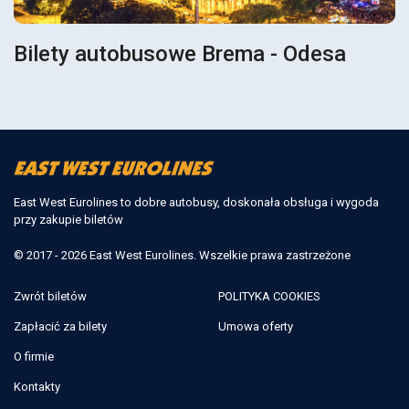
Bilety autobusowe Brema - Odesa
East West Eurolines to dobre autobusy, doskonała obsługa i wygoda
przy zakupie biletów
© 2017 - 2026 East West Eurolines. Wszelkie prawa zastrzeżone
Zwrót biletów
POLITYKA COOKIES
Zapłacić za bilety
Umowa oferty
O firmie
Kontakty