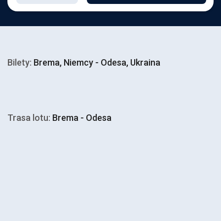
Bilety:
Brema, Niemcy - Odesa, Ukraina
Trasa lotu:
Brema - Odesa