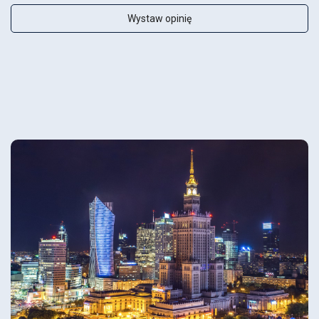
Wystaw opinię