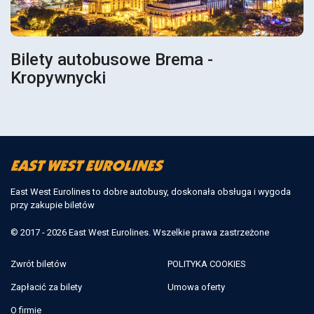
Bilety autobusowe Brema -
Kropywnycki
East West Eurolines to dobre autobusy, doskonała obsługa i wygoda
przy zakupie biletów
© 2017 - 2026 East West Eurolines. Wszelkie prawa zastrzeżone
Zwrót biletów
POLITYKA COOKIES
Zapłacić za bilety
Umowa oferty
O firmie