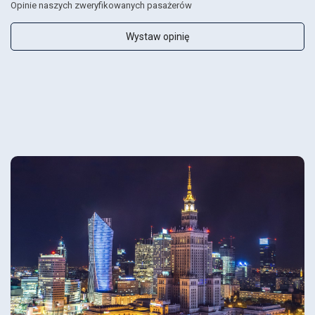
Opinie naszych zweryfikowanych pasażerów
Wystaw opinię